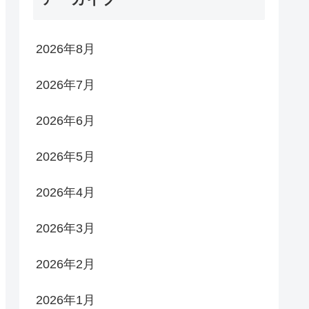
2026年8月
2026年7月
2026年6月
2026年5月
2026年4月
2026年3月
2026年2月
2026年1月