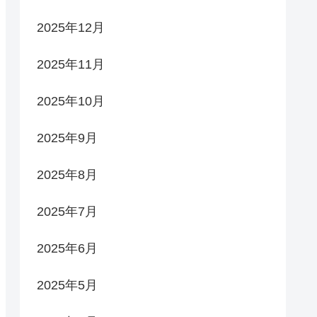
2025年12月
2025年11月
2025年10月
2025年9月
2025年8月
2025年7月
2025年6月
2025年5月