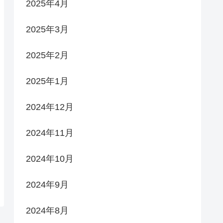
2025年4月
2025年3月
2025年2月
2025年1月
2024年12月
2024年11月
2024年10月
2024年9月
2024年8月