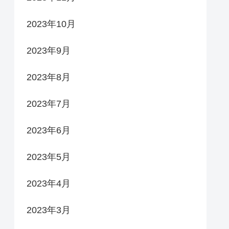
2023年10月
2023年9月
2023年8月
2023年7月
2023年6月
2023年5月
2023年4月
2023年3月