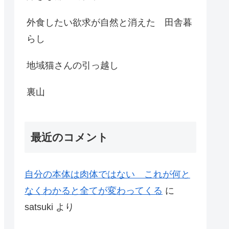
外食したい欲求が自然と消えた 田舎暮
らし
地域猫さんの引っ越し
裏山
最近のコメント
自分の本体は肉体ではない これが何と
なくわかると全てが変わってくる
に
satsuki
より