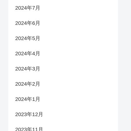
2024年7月
2024年6月
2024年5月
2024年4月
2024年3月
2024年2月
2024年1月
2023年12月
2023年11月