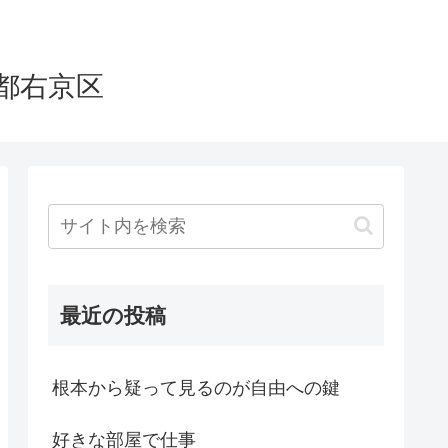
都右京区
最近の投稿
根本から疑って見るのが自由への鍵
好きな部屋で仕事