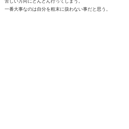
苦しい方向にどんどん行ってしまう。
一番大事なのは自分を粗末に扱わない事だと思う。