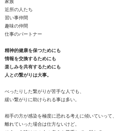
家族
近所の人たち
習い事仲間
趣味の仲間
仕事のパートナー
精神的健康を保つためにも
情報を交換するためにも
楽しみを共有するためにも
人との繋がりは大事。
べったりした繋がりが苦手な人でも、
緩い繋がりに助けられる事は多い。
相手の方が感染を極度に恐れる考えに傾いていって、
離れていった場合は仕方ないけど。