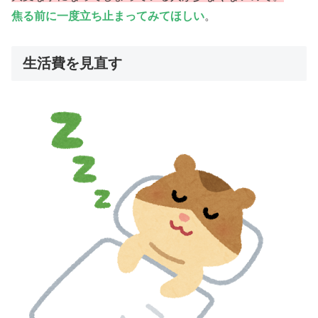
焦る前に一度立ち止まってみてほしい
。
生活費を見直す