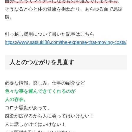
自分にとってマイナスになるものを選んでしまう事も
。
そうなると心と体の健康を損ねたり、あらゆる面で悪循
環。
引っ越し費用について書いた記事はこちら
https://www.satsuki88.com/the-expense-that-moving-costs/
人とのつながりを見直す
必要な情報、楽しみ、仕事の紹介など
色々な事を運んできてくれるのが
人の存在。
コロナ騒動があって、
感染が広がるから人に会ってはいけない！
人に話しかけてはいけない！