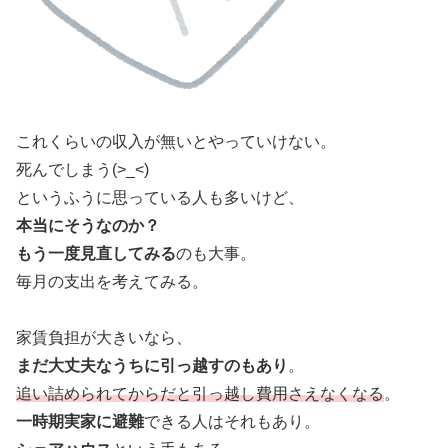
これくらいの収入が無いとやっていけない。
死んでしまう(>_<)
というふうに思っている人も多いけど、
本当にそうなのか？
もう一度見直してみる
のも大事。
毎月の支出を考えてみる。
家賃負担が大きいなら、
まだ大丈夫なうちに引っ越すのもあり
。
追い詰められてからだと引っ越し費用さえなくなる
。
一時期実家に避難
できる人はそれもあり。