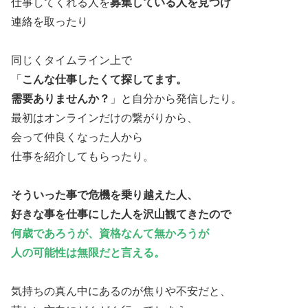
仕事してくれる人を
募集している人を見つけ
連絡を取ったり
同じくタイムライン上で
「
こんな仕事したくて探してます。
需要ありませんか？
」と自分から発信したり。
最初はオンラインだけの繋がりから、
会って仲良くなった人から
仕事を紹介してもらったり。
そういった事で危機を乗り越えた人、
好きな事を仕事にした人を沢山観てきたので
何歳であろうが、資格なんて無かろうが
人の可能性は無限だと言える。
気持ちの真ん中にあるのが焦りや不安だと、