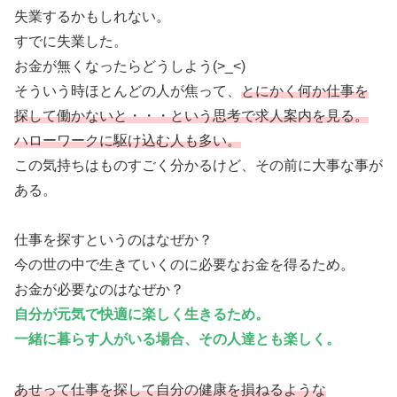
失業するかもしれない。
すでに失業した。
お金が無くなったらどうしよう(>_<)
そういう時ほとんどの人が焦って、
とにかく何か仕事を
探して働かないと・・・という思考で求人案内を見る。
ハローワークに駆け込む人も多い。
この気持ちはものすごく分かるけど、その前に大事な事が
ある。
仕事を探すというのはなぜか？
今の世の中で生きていくのに必要なお金を得るため。
お金が必要なのはなぜか？
自分が元気で快適に楽しく生きるため。
一緒に暮らす人がいる場合、その人達とも楽しく。
あせって仕事を探して自分の健康を損ねるような