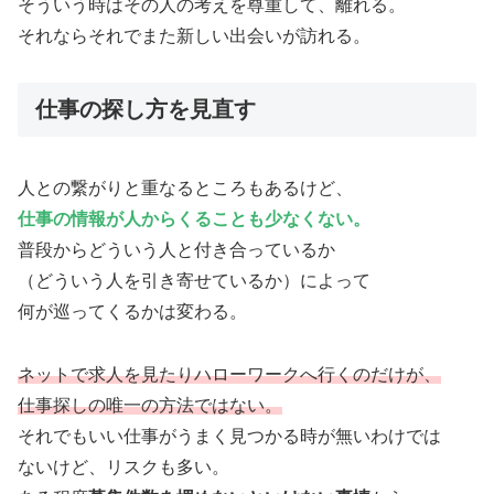
そういう時はその人の考えを尊重して、離れる。
それならそれでまた新しい出会いが訪れる。
仕事の探し方を見直す
人との繋がりと重なるところもあるけど、
仕事の情報が人からくることも少なくない。
普段からどういう人と付き合っているか
（どういう人を引き寄せているか）によって
何が巡ってくるかは変わる。
ネットで求人を見たりハローワークへ行くのだけが、
仕事探しの唯一の方法ではない。
それでもいい仕事がうまく見つかる時が無いわけでは
ないけど、リスクも多い。