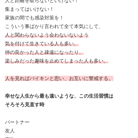
人と距離を取らないといけない！
集まってはいけない！
家族の間でも感染対策を！
こういう事ばかり言われて全て本気にして、
人と関わらないよう会わないないよう
気を付けて生きている人も多い。
仲の良かった人と疎遠になったり、
楽しみだった趣味を止めてしまった人も多い。
人を見ればバイキンと思い、お互いに警戒する。
幸せな人生から最も遠いような、この生活習慣は
そろそろ見直す時
パートナー
友人