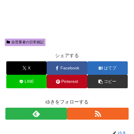
自営業者の日常雑記
シェアする
X
Facebook
はてブ
LINE
Pinterest
コピー
ゆきをフォローする
ゆき