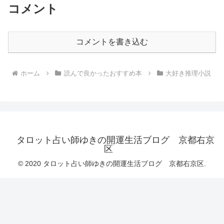
コメント
コメントを書き込む
ホーム
読んで良かったおすすめ本
大好き推理小説
タロット占い師ゆきの開運生活ブログ 京都右京
区
© 2020 タロット占い師ゆきの開運生活ブログ 京都右京区.