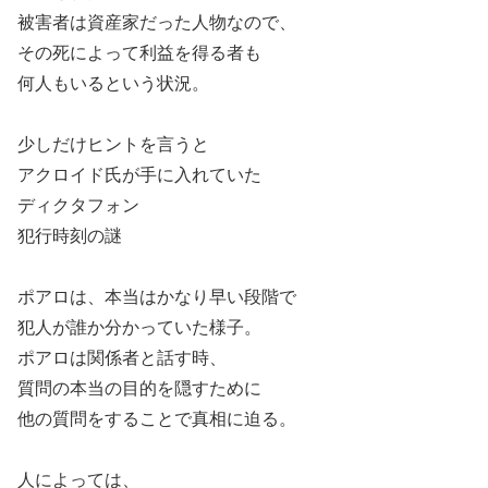
被害者は資産家だった人物なので、
その死によって利益を得る者も
何人もいるという状況。
少しだけヒントを言うと
アクロイド氏が手に入れていた
ディクタフォン
犯行時刻の謎
ポアロは、本当はかなり早い段階で
犯人が誰か分かっていた様子。
ポアロは関係者と話す時、
質問の本当の目的を隠すために
他の質問をすることで真相に迫る。
人によっては、