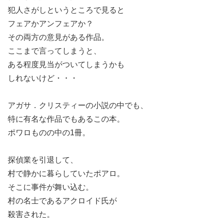
犯人さがしというところで見ると
フェアかアンフェアか？
その両方の意見がある作品。
ここまで言ってしまうと、
ある程度見当がついてしまうかも
しれないけど・・・
アガサ．クリスティーの小説の中でも、
特に有名な作品でもあるこの本。
ポワロものの中の1冊。
探偵業を引退して、
村で静かに暮らしていたポアロ。
そこに事件が舞い込む。
村の名士であるアクロイド氏が
殺害された。