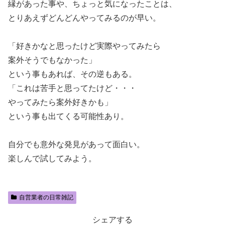
縁があった事や、ちょっと気になったことは、
とりあえずどんどんやってみるのが早い。
「好きかなと思ったけど実際やってみたら
案外そうでもなかった」
という事もあれば、その逆もある。
「これは苦手と思ってたけど・・・
やってみたら案外好きかも」
という事も出てくる可能性あり。
自分でも意外な発見があって面白い。
楽しんで試してみよう。
自営業者の日常雑記
シェアする