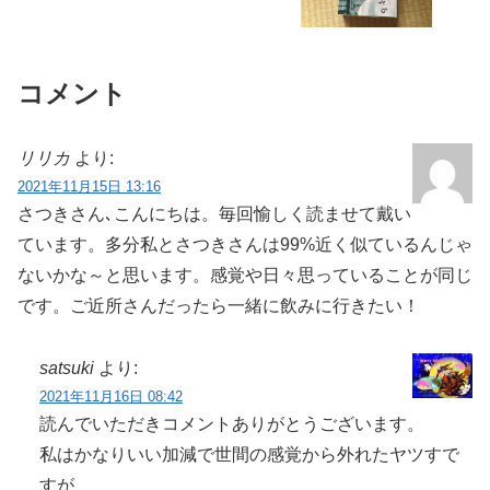
コメント
リリカ
より:
2021年11月15日 13:16
さつきさん､こんにちは。毎回愉しく読ませて戴い
ています。多分私とさつきさんは99%近く似ているんじゃ
ないかな～と思います。感覚や日々思っていることが同じ
です。ご近所さんだったら一緒に飲みに行きたい！
satsuki
より:
2021年11月16日 08:42
読んでいただきコメントありがとうございます。
私はかなりいい加減で世間の感覚から外れたヤツすで
すが