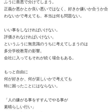
ふうに善悪で分けてしまう。
正義か悪かとか良い悪いではなく、好きか嫌いか合うか合
わないかで考えても、本当は何も問題ない。
いい事をしなければいけない。
評価されなければいけない。
というふうに無意識のうちに考えてしまうのは
多分学校教育の影響。
会社に入ってもそれが続く場合もある。
もっと自由に
何が好きか、何が楽しいかで考えても
特に困ったことにはならない。
「人の嫌がる事をすすんでやる事が
素晴らしい行い」