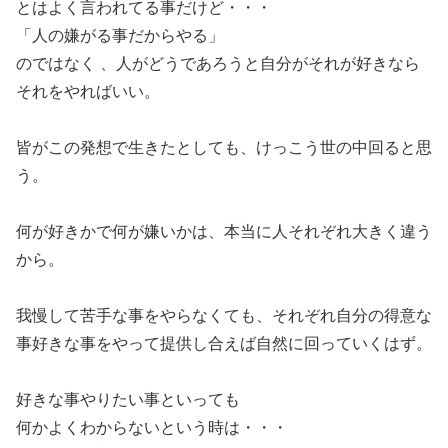
とはよく言われてる事だけど・・・
「人の嫌がる事だからやる」
のではなく 、人がどうであろうと自分がそれが好きなら
それをやればいい。
皆がこの発想で生きたとしても、けっこう世の中回ると思
う。
何が好きかで何が嫌いかは、本当に人それぞれ大きく違う
から。
我慢して苦手な事をやらなくても、それぞれ自分の得意な
事好きな事をやって提供し合えば自然に回っていくはず。
好きな事やりたい事といっても
何かよくわからないという時は・・・