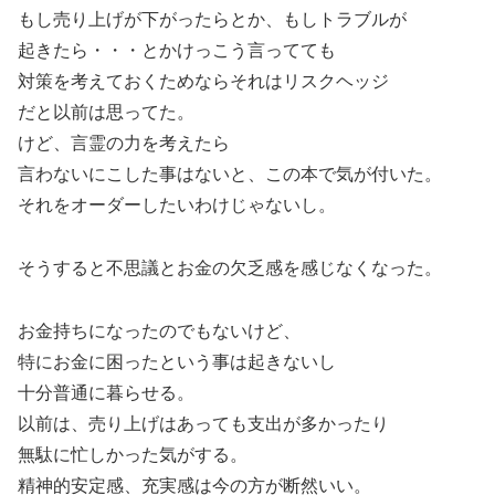
もし売り上げが下がったらとか、もしトラブルが
起きたら・・・とかけっこう言ってても
対策を考えておくためならそれはリスクヘッジ
だと以前は思ってた。
けど、言霊の力を考えたら
言わないにこした事はないと、この本で気が付いた。
それをオーダーしたいわけじゃないし。
そうすると不思議とお金の欠乏感を感じなくなった。
お金持ちになったのでもないけど、
特にお金に困ったという事は起きないし
十分普通に暮らせる。
以前は、売り上げはあっても支出が多かったり
無駄に忙しかった気がする。
精神的安定感、充実感は今の方が断然いい。