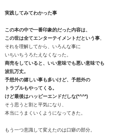
実践してみてわかった事
この本の中で一番印象的だった内容は、
この世は全てエンターテイメントだという事
。
それを理解してから、いろんな事に
いちいちうろたえなくなった。
商売をしていると、いい意味でも悪い意味でも
波乱万丈。
予想外の嬉しい事も多いけど、予想外の
トラブルもやってくる。
けど最後はハッピーエンドだしな(*^^*)
そう思うと割と平気になり、
本当にうまくいくようになってきた。
もう一つ意識して変えたのは口癖の部分。