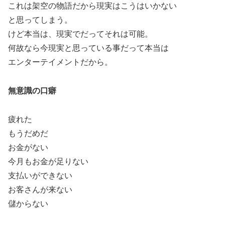
これは架空の物語だから現実はこうはいかない
と思ってしまう。
けど本当は、現実でだってそれは可能。
何故なら今現実と思っている事だって本当は
エンターテイメントだから。
無意識の口癖
疲れた
もうだめだ
お金がない
今月もお金が足りない
支払いができない
お客さんが来ない
儲からない