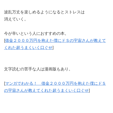
波乱万丈を楽しめるようになるとストレスは
消えていく。
今が辛いという人におすすめの本。
[
借金２０００万円を抱えた僕にドＳの宇宙さんが教えて
くれた超うまくいく口ぐせ
]
文字読むの苦手な人は漫画版もあり。
[
マンガでわかる！ 借金２０００万円を抱えた僕にドＳ
の宇宙さんが教えてくれた超うまくいく口ぐせ
]