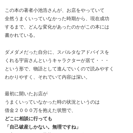
この本の著者小池浩さんが、お店をやっていて
全然うまくいっていなかった時期から、現在成功
するまで、どんな変化があったのかがこの本には
書かれている。
ダメダメだった自分に、スパルタなアドバイスを
くれる宇宙さんというキャラクターが居て・・・
という形で、物語として進んでいくので読みやすく
わかりやすく、それでいて内容は深い。
最初に開いたお店が
うまくいっていなかった時の状況というのは
借金２０００万を抱えた状態で、
どこに相談に行っても
「自己破産しかない。無理ですね」