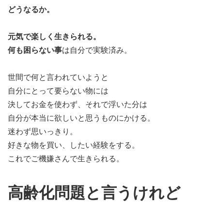
どうなるか。
元気で楽しく生きられる。
何も困らない事
は自分で実験済み。
世間で何と言われていようと
自分にとって要らない物には
決してお金を使わず、それで浮いた分は
自分が本当に欲しいと思うものにかける。
迷わず思いっきり。
好きな物を買い、したい経験をする。
これでご機嫌さんで生きられる。
高齢化問題と言うけれど