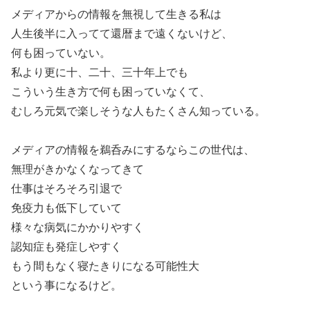
メディアからの情報を無視して生きる私は
人生後半に入ってて還暦まで遠くないけど、
何も困っていない。
私より更に十、二十、三十年上でも
こういう生き方で何も困っていなくて、
むしろ元気で楽しそうな人もたくさん知っている。
メディアの情報を鵜呑みにするならこの世代は、
無理がきかなくなってきて
仕事はそろそろ引退で
免疫力も低下していて
様々な病気にかかりやすく
認知症も発症しやすく
もう間もなく寝たきりになる可能性大
という事になるけど。