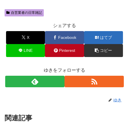
自営業者の日常雑記
シェアする
X
Facebook
はてブ
LINE
Pinterest
コピー
ゆきをフォローする
ゆき
関連記事