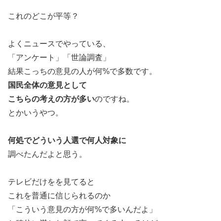
これのどこが平等？
よくニュースでやっている、
「アンケート」「世論調査」
結果こっちの意見の人が何%で多数です。
国民全体の意見として
こちらの考えの方が多い
のですね。
とかいうやつ。
何処でどういう人選で何人対象に
調べたんだよと思う。
テレビだけをを見てると
これを普通に信じられるのか
「こういう意見の方が何%で多いんだよ」