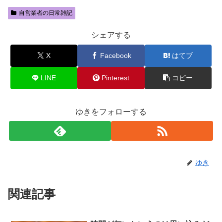
自営業者の日常雑記
シェアする
X
Facebook
はてブ
LINE
Pinterest
コピー
ゆきをフォローする
ゆき
関連記事