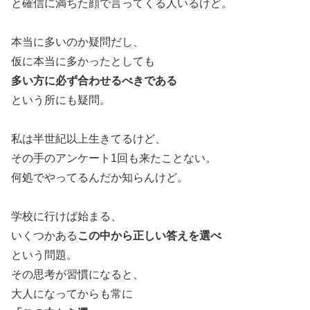
と確信に満ちた顔で言ってくる人いるけど。
本当に多いのか疑問だし、
仮に本当に多かったとしても
多い方に必ず合わせるべきである
という所にも疑問。
私は半世紀以上生きてるけど、
その手のアンケート1回も来たことない。
何処でやってるんだか知らんけど。
学校に行けば始まる、
いくつかある
この中から正しい答えを選べ
という問題。
その思考が習慣になると、
大人になってからも常に