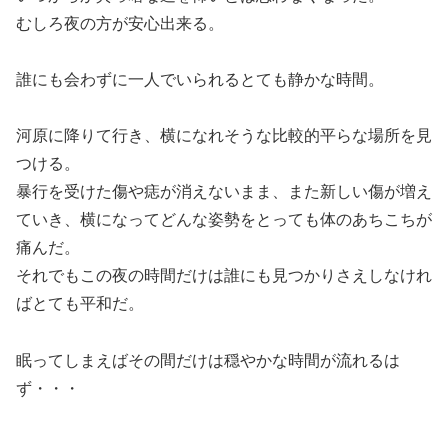
むしろ夜の方が安心出来る。
誰にも会わずに一人でいられるとても静かな時間。
河原に降りて行き、横になれそうな比較的平らな場所を見
つける。
暴行を受けた傷や痣が消えないまま、また新しい傷が増え
ていき、横になってどんな姿勢をとっても体のあちこちが
痛んだ。
それでもこの夜の時間だけは誰にも見つかりさえしなけれ
ばとても平和だ。
眠ってしまえばその間だけは穏やかな時間が流れるは
ず・・・