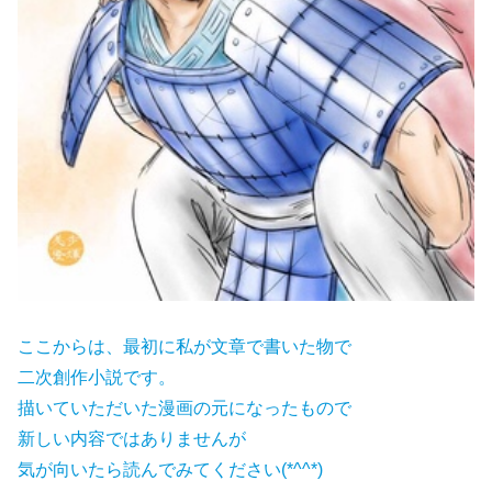
ここからは、最初に私が文章で書いた物で
二次創作小説です。
描いていただいた漫画の元になったもので
新しい内容ではありませんが
気が向いたら読んでみてください(*^^*)