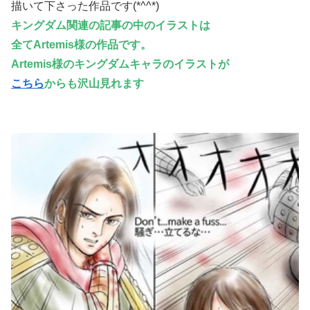
描いて下さった作品です(*^^*)
キングダム関連の記事の中のイラストは
全てArtemis様の作品です。
Artemis様のキングダムキャラのイラストが
こちら
からも沢山見れます