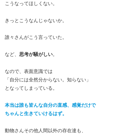
こうなってほしくない。
きっとこうなんじゃないか。
誰々さんがこう言っていた。
など、
思考が騒がしい
。
なので、表面意識では
「自分には全然分からない。知らない」
となってしまっている。
本当は誰も皆んな自分の直感、感覚だけで
ちゃんと生きていけるはず。
動物さんその他人間以外の存在達も、