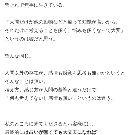
皆それで無事に生きている。
「人間だけが他の動物などと違って知能が高いから、
それだけに考えることも多く、悩みも多くなって大変」
というのは嘘だと思う。
皆んな同じ。
人間以外の存在が、感情も感覚も思考も無いかというと
そんなことは無い。
考え方、感じ方が人間の基準と違うだけで。
「何も考えてないし感情も無い」というのは違う。
私のところに来てくださるとお客様には、
最終的には
占いが無くても大丈夫になれば