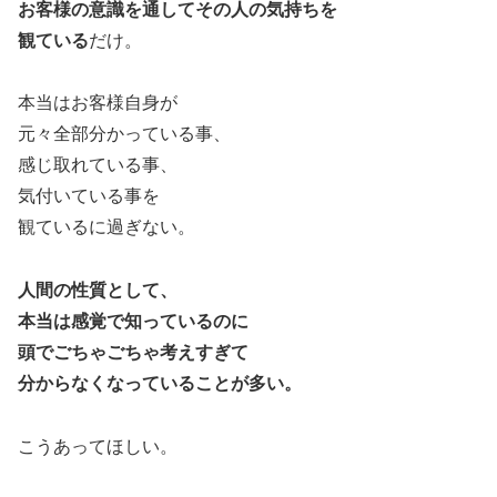
お客様の意識を通してその人の気持ちを
観ている
だけ。
本当はお客様自身が
元々全部分かっている事、
感じ取れている事、
気付いている事を
観ているに過ぎない。
人間の性質として、
本当は感覚で知っているのに
頭でごちゃごちゃ考えすぎて
分からなくなっていることが多い。
こうあってほしい。