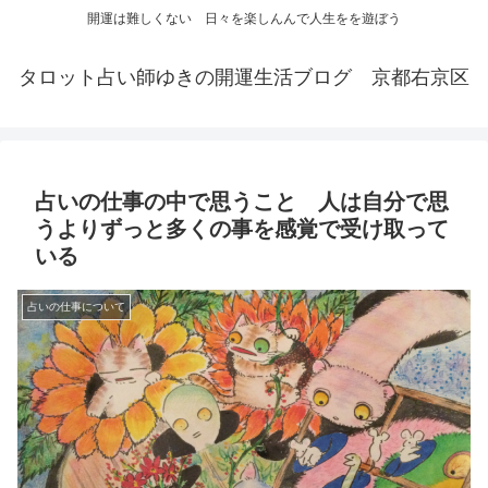
開運は難しくない 日々を楽しんんで人生をを遊ぼう
タロット占い師ゆきの開運生活ブログ 京都右京区
占いの仕事の中で思うこと 人は自分で思
うよりずっと多くの事を感覚で受け取って
いる
占いの仕事について