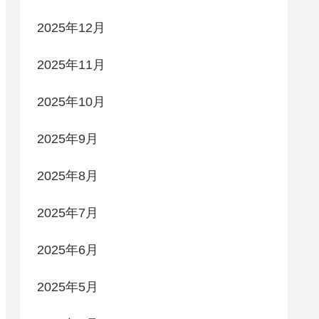
2025年12月
2025年11月
2025年10月
2025年9月
2025年8月
2025年7月
2025年6月
2025年5月