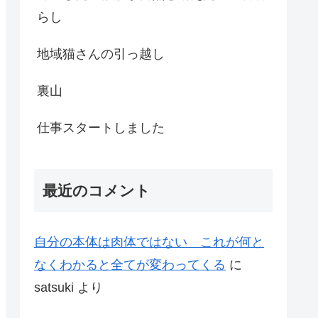
らし
地域猫さんの引っ越し
裏山
仕事スタートしました
最近のコメント
自分の本体は肉体ではない これが何と
なくわかると全てが変わってくる
に
satsuki
より