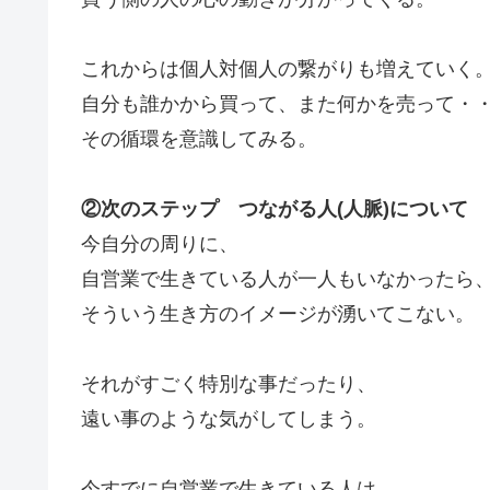
これからは個人対個人の繋がりも増えていく
自分も誰かから買って、また何かを売って・
その循環を意識してみる。
②次のステップ つながる人(人脈)について
今自分の周りに、
自営業で生きている人が一人もいなかったら
そういう生き方のイメージが湧いてこない。
それがすごく特別な事だったり、
遠い事のような気がしてしまう。
今すでに自営業で生きている人は、