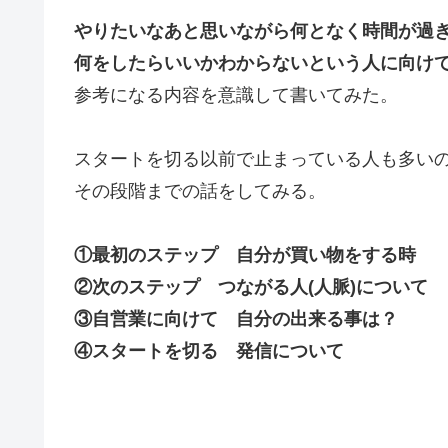
やりたいなあと思いながら何となく時間が過
何をしたらいいかわからないという人に向け
参考になる内容を意識して書いてみた。
スタートを切る以前で止まっている人も多い
その段階までの話をしてみる。
①最初のステップ 自分が買い物をする時
②次のステップ つながる人(人脈)について
③自営業に向けて 自分の出来る事は？
④スタートを切る 発信について