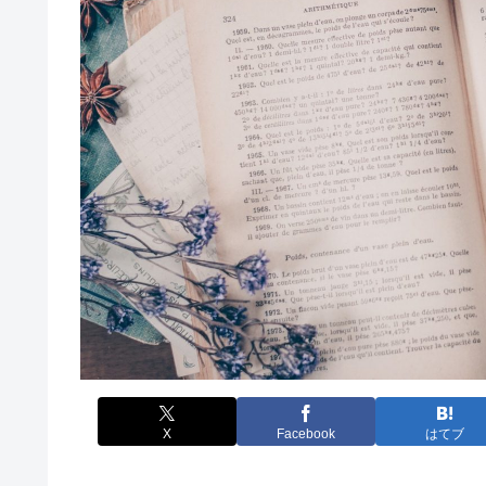
X
Facebook
はてブ