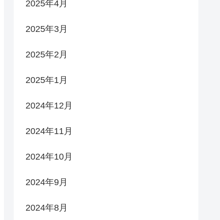
2025年4月
2025年3月
2025年2月
2025年1月
2024年12月
2024年11月
2024年10月
2024年9月
2024年8月