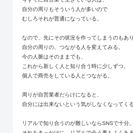
自分の周りもそういう人が多いので
むしろそれが普通になっている。
なので、先にその状況を作ってしまうのもあ
自分の周りの、つながる人を変えてみる。
今の人脈はそのままでも、
これから新しく人と知り合う時に少しずつ。
個人で商売をしている人とつながる。
周りが自営業者だらけになると、
自分には出来ないという気がしなくなってく
リアルで知り合うのが難しいならSNSで十分
それをきっかけに、リアルで会う事もよくあ