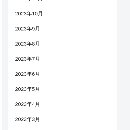
2023年10月
2023年9月
2023年8月
2023年7月
2023年6月
2023年5月
2023年4月
2023年3月