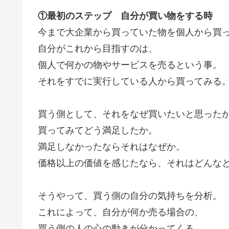
①最初のステップ 自分が買い物をする時
今まで大企業から買っていた物を個人から買
自分がこれから目指すのは、
個人で何かの物やサービスを売るという事。
それをすでに実行している人から買ってみる
買う側として、それをなぜ買いたいと思った
買ってみてどう満足したか。
満足しなかったならそれはなぜか。
価格以上の価値を感じたなら、それはどんな
そうやって、買う側の自分の気持ちを分析。
これによって、自分が何か売る場合の、
買う側の人の心の動きが分かってくる。