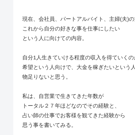
現在、会社員、パートアルバイト、主婦(夫)
これから自分の好きな事を仕事にしたい
という人に向けての内容。
自分1人生きていける程度の収入を得ていくの
希望という人向けで、大金を稼ぎたいという
物足りないと思う。
私は、自営業で生きてきた年数が
トータル２７年ほどなのでその経験と、
占い師の仕事でお客様を観てきた経験から
思う事を書いてみる。