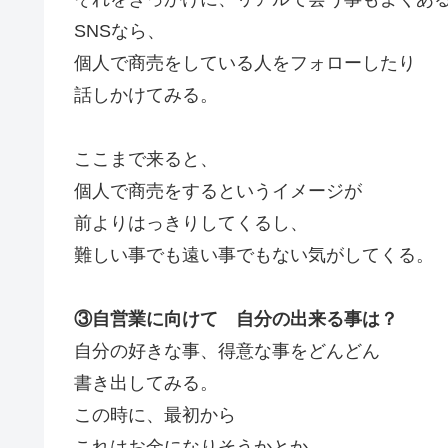
SNSなら、
個人で商売をしている人をフォローしたり
話しかけてみる。
ここまで来ると、
個人で商売をするというイメージが
前よりはっきりしてくるし、
難しい事でも遠い事でもない気がしてくる。
③自営業に向けて 自分の出来る事は？
自分の好きな事、得意な事をどんどん
書き出してみる。
この時に、最初から
これはお金になりそうかとか