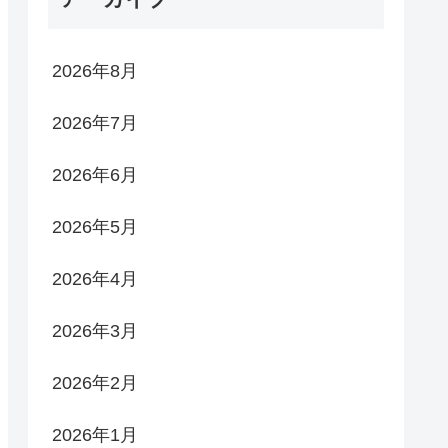
2026年8月
2026年7月
2026年6月
2026年5月
2026年4月
2026年3月
2026年2月
2026年1月