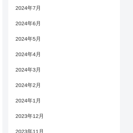
2024年7月
2024年6月
2024年5月
2024年4月
2024年3月
2024年2月
2024年1月
2023年12月
2023年11月