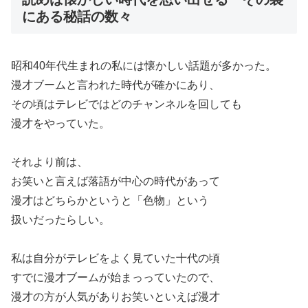
にある秘話の数々
昭和40年代生まれの私には懐かしい話題が多かった。
漫才ブームと言われた時代が確かにあり、
その頃はテレビではどのチャンネルを回しても
漫才をやっていた。
それより前は、
お笑いと言えば落語が中心の時代があって
漫才はどちらかというと「色物」という
扱いだったらしい。
私は自分がテレビをよく見ていた十代の頃
すでに漫才ブームが始まっっていたので、
漫才の方が人気がありお笑いといえば漫才