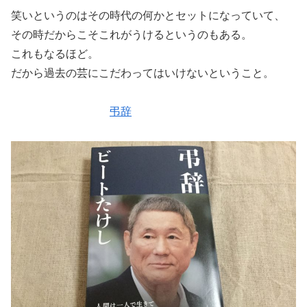
笑いというのはその時代の何かとセットになっていて、
その時だからこそこれがうけるというのもある。
これもなるほど。
だから過去の芸にこだわってはいけないということ。
弔辞