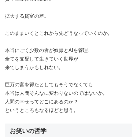
拡大する貧富の差。
このままいくとこれから先どうなっていくのか。
本当にごく少数の者が奴隷とAIを管理、
全てを支配して生きていく世界が
来てしまうかもしれない。
巨万の富を得たとしてもそうでなくても
本当は人間そんなに変わりないのではないか。
人間の幸せってどこにあるのか？
というところもなるほどと思う。
お笑いの哲学