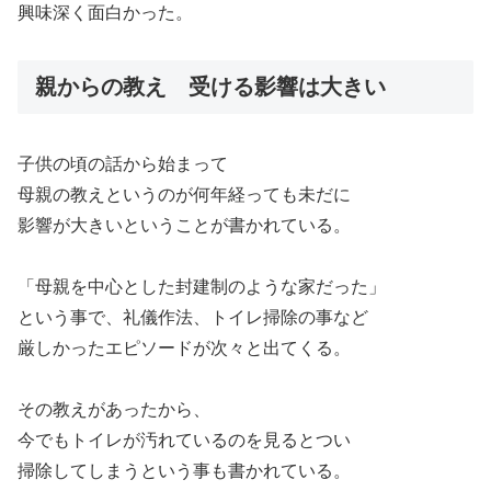
興味深く面白かった。
親からの教え 受ける影響は大きい
子供の頃の話から始まって
母親の教えというのが何年経っても未だに
影響が大きいということが書かれている。
「母親を中心とした封建制のような家だった」
という事で、礼儀作法、トイレ掃除の事など
厳しかったエピソードが次々と出てくる。
その教えがあったから、
今でもトイレが汚れているのを見るとつい
掃除してしまうという事も書かれている。