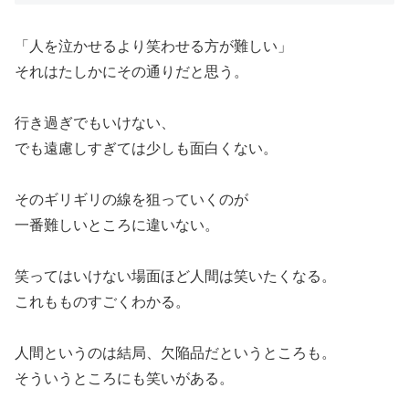
「人を泣かせるより笑わせる方が難しい」
それはたしかにその通りだと思う。
行き過ぎでもいけない、
でも遠慮しすぎては少しも面白くない。
そのギリギリの線を狙っていくのが
一番難しいところに違いない。
笑ってはいけない場面ほど人間は笑いたくなる。
これもものすごくわかる。
人間というのは結局、欠陥品だというところも。
そういうところにも笑いがある。