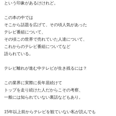
という印象があるけけれど。
この本の中では
そこから話題を広げて、その頃人気があった
テレビ番組について、
その頃この世界で売れていた人達について、
これからのテレビ番組についてなど
語られている。
テレビ離れが進む中テレビが生き残るには？
この業界に実際に長年居続けて
トップを走り続けた人だからこその考察、
一般には知られていない裏話などもあり。
15年以上前からテレビを観ていない私が読んでも