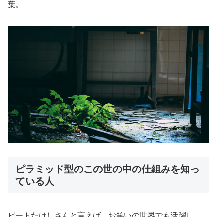
葉。
ピラミッド型のこの世の中の仕組みを知っ
ている人
ビートたけしさんと言えば、お笑いの世界でも活躍し