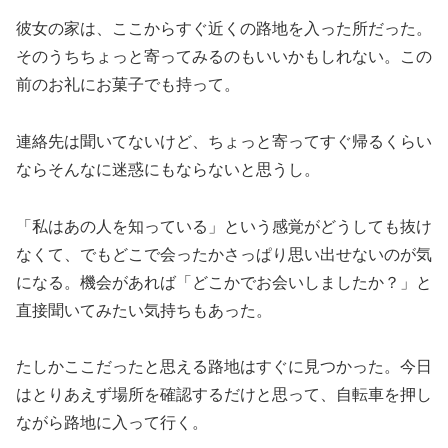
彼女の家は、ここからすぐ近くの路地を入った所だった。
そのうちちょっと寄ってみるのもいいかもしれない。この
前のお礼にお菓子でも持って。
連絡先は聞いてないけど、ちょっと寄ってすぐ帰るくらい
ならそんなに迷惑にもならないと思うし。
「私はあの人を知っている」という感覚がどうしても抜け
なくて、でもどこで会ったかさっぱり思い出せないのが気
になる。機会があれば「どこかでお会いしましたか？」と
直接聞いてみたい気持ちもあった。
たしかここだったと思える路地はすぐに見つかった。今日
はとりあえず場所を確認するだけと思って、自転車を押し
ながら路地に入って行く。