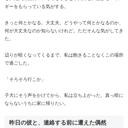
ギーをもらっている気がする。
きっと何とかなる。大丈夫。どうやって何とかなるのか、
何が大丈夫なのか知らないけれど。ただそんな気がしてき
た。
辺りが暗くなってくるまで、私は飽きることなくこの場所
で過ごした。
「そろそろ行こか」
子犬にそう声をかけてから、私は立ち上がった。真っ暗に
ならないうちに家に帰りたい。
昨日の彼と、連絡する前に遭えた偶然