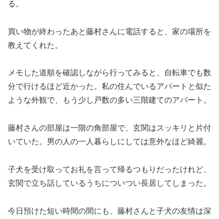
る。
買い物が終わったあと藤村さんに電話すると、家の場所を
教えてくれた。
メモした道順を確認しながら行ってみると、自転車でも数
分で行けるほど近かった。私の住んでいるアパートと似た
ような外観で、もう少し戸数の多い三階建てのアパート。
藤村さんの部屋は一階の角部屋で、玄関はスッキリと片付
いていた。男の人の一人暮らしにしては意外なほど綺麗。
子犬を受け取ってお礼を言って帰るつもりだったけれど、
玄関で立ち話しているうちについつい長居してしまった。
今日預けた短い時間の間にも、藤村さんと子犬の友情は深