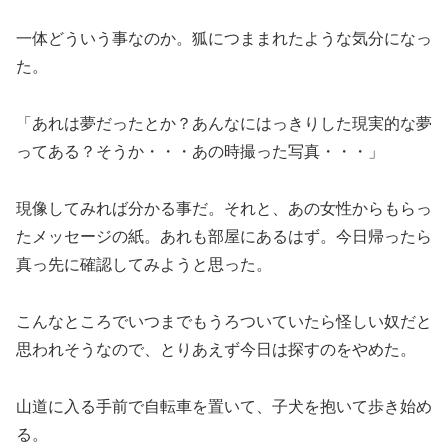
一体どういう事なのか。狐につままれたような気分になっ
た。
「あれは夢だったとか？あんなにはっきりした現実的な夢
ってある？そうか・・・あの時撮った写真・・・」
現像してみれば分かる事だ。それと、あの女性からもらっ
たメッセージの紙。あれも部屋にあるはず。今日帰ったら
真っ先に確認してみようと思った。
こんなところでいつまでもうろついていたら怪しい奴だと
思われそうなので、とりあえず今日は探すのをやめた。
山道に入る手前で自転車を置いて、子犬を抱いて歩き始め
る。