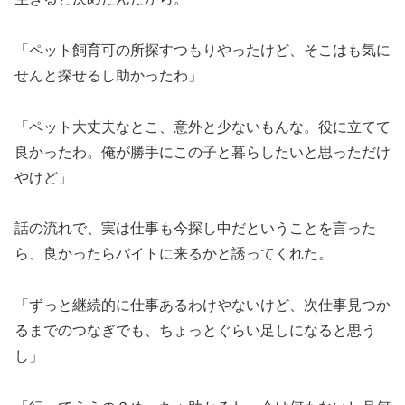
「ペット飼育可の所探すつもりやったけど、そこはも気に
せんと探せるし助かったわ」
「ペット大丈夫なとこ、意外と少ないもんな。役に立てて
良かったわ。俺が勝手にこの子と暮らしたいと思っただけ
やけど」
話の流れで、実は仕事も今探し中だということを言った
ら、良かったらバイトに来るかと誘ってくれた。
「ずっと継続的に仕事あるわけやないけど、次仕事見つか
るまでのつなぎでも、ちょっとぐらい足しになると思う
し」