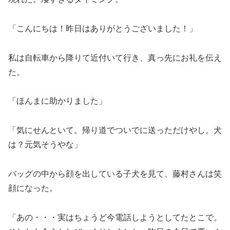
「こんにちは！昨日はありがとうございました！」
私は自転車から降りて近付いて行き、真っ先にお礼を伝え
た。
「ほんまに助かりました」
「気にせんといて。帰り道でついでに送っただけやし。犬
は？元気そうやな」
バッグの中から顔を出している子犬を見て、藤村さんは笑
顔になった。
「あの・・・実はちょうど今電話しようとしてたとこで。