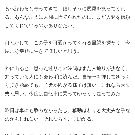
食べ終わると寄ってきて、嬉しそうに尻尾を振ってくれ
る。あんなふうに人間に捨てられたのに、まだ人間を信頼
してくれているのがありがたい。
何とかして、この子を可愛がってくれる里親を探そう。今
度こそ幸せに生きてほしいと思う。
外に出ると、思った通りこの時間はまだ人通りが少なく、
知っている人にも会わずに済んだ。自転車を押してゆっく
り歩き始めても、子犬が怖がる様子は無い。これなら大丈
夫と思い、今度は自転車に乗ってゆっくり走ってみた。
昨日は車にも酔わなかったし、移動はわりと大丈夫な子な
のかもしれない。それならすごく助かる。