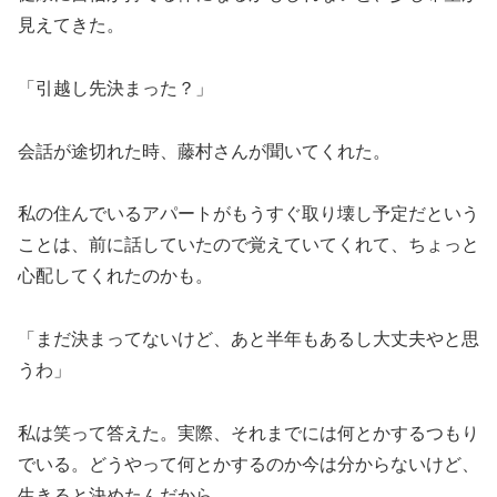
見えてきた。
「引越し先決まった？」
会話が途切れた時、藤村さんが聞いてくれた。
私の住んでいるアパートがもうすぐ取り壊し予定だという
ことは、前に話していたので覚えていてくれて、ちょっと
心配してくれたのかも。
「まだ決まってないけど、あと半年もあるし大丈夫やと思
うわ」
私は笑って答えた。実際、それまでには何とかするつもり
でいる。どうやって何とかするのか今は分からないけど、
生きると決めたんだから。