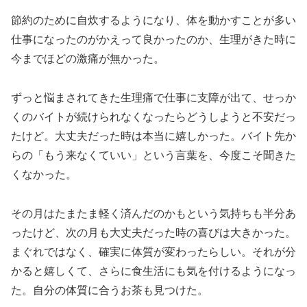
節約のために自炊するようになり、体を動かすことが多い
仕事になったのがかえって良かったのか、生理がきた時に
今までほどの激痛が無かった。
ずっと悩まされてきた生理痛で仕事に支障が出て、せっか
くのバイトが続けられなくなったらどうしようと不安だっ
たけど。大丈夫だった時は本当に嬉しかった。バイト先か
らの「もう来なくていい」という言葉を、今度こそ聞きた
くなかった。
その月はたまたま軽く済んだのかもという気持ちも半分あ
ったけど、次の月も大丈夫だった時の喜びは大きかった。
まぐれではなく、確実に体質が変わったらしい。それが分
かると嬉しくて、さらに食生活にも気を付けるようになっ
た。自分の体質に合うお茶も見つけた。