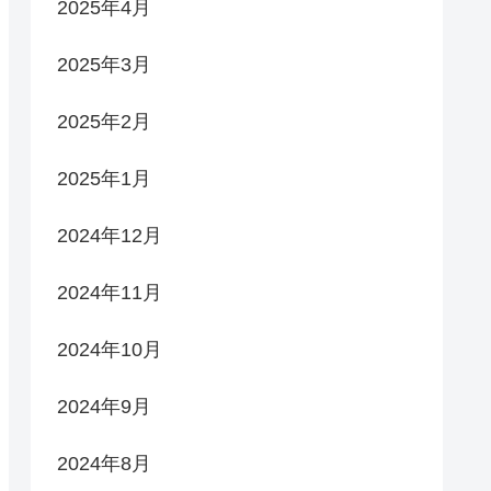
2025年4月
2025年3月
2025年2月
2025年1月
2024年12月
2024年11月
2024年10月
2024年9月
2024年8月