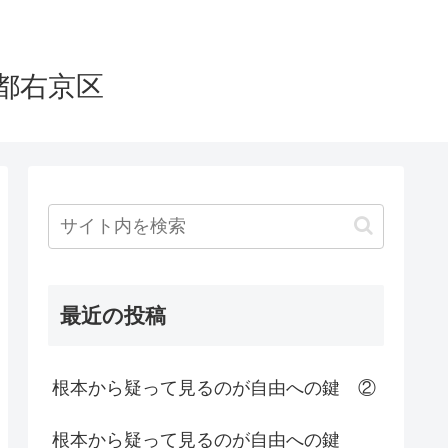
都右京区
最近の投稿
根本から疑って見るのが自由への鍵 ②
根本から疑って見るのが自由への鍵