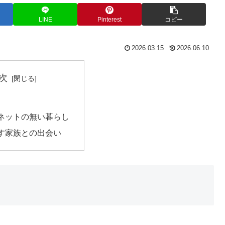
LINE
Pinterest
コピー
2026.03.15
2026.06.10
次
ネットの無い暮らし
す家族との出会い