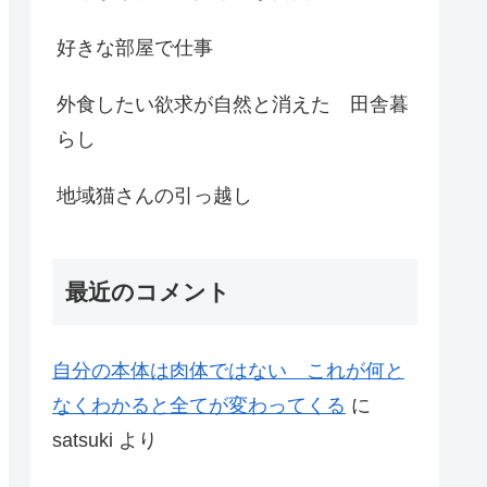
好きな部屋で仕事
外食したい欲求が自然と消えた 田舎暮
らし
地域猫さんの引っ越し
最近のコメント
自分の本体は肉体ではない これが何と
なくわかると全てが変わってくる
に
satsuki
より