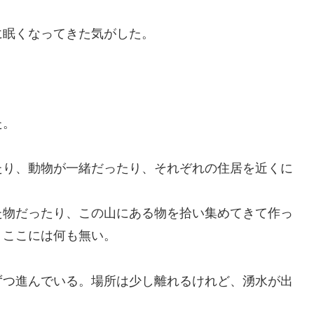
に眠くなってきた気がした。
た。
たり、動物が一緒だったり、それぞれの住居を近くに
た物だったり、この山にある物を拾い集めてきて作っ
、ここには何も無い。
ずつ進んでいる。場所は少し離れるけれど、湧水が出