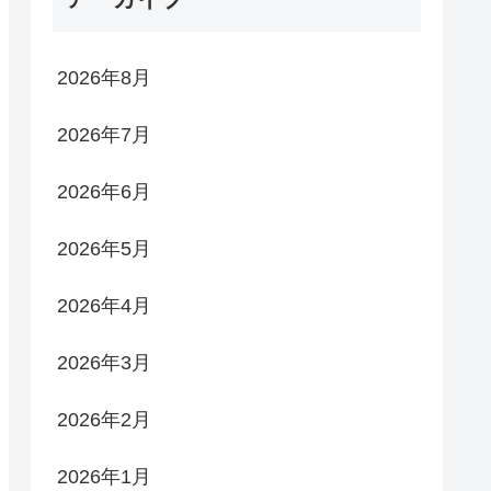
2026年8月
2026年7月
2026年6月
2026年5月
2026年4月
2026年3月
2026年2月
2026年1月