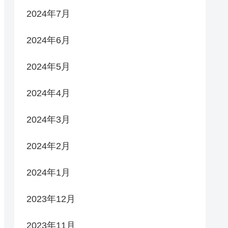
2024年7月
2024年6月
2024年5月
2024年4月
2024年3月
2024年2月
2024年1月
2023年12月
2023年11月