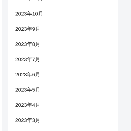
2023年10月
2023年9月
2023年8月
2023年7月
2023年6月
2023年5月
2023年4月
2023年3月