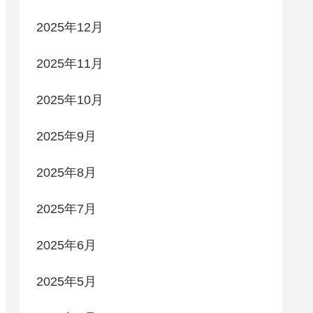
2025年12月
2025年11月
2025年10月
2025年9月
2025年8月
2025年7月
2025年6月
2025年5月