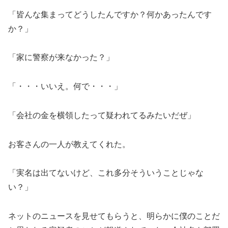
「皆んな集まってどうしたんですか？何かあったんです
か？」
「家に警察が来なかった？」
「・・・いいえ。何で・・・」
「会社の金を横領したって疑われてるみたいだぜ」
お客さんの一人が教えてくれた。
「実名は出てないけど、これ多分そういうことじゃな
い？」
ネットのニュースを見せてもらうと、明らかに僕のことだ