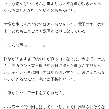
らもう驚かない。そんな事よりも大変な事が起きたから、
そっちに神経が行っているのもあるけど。
大変な事はそれだけでは終わらなかった。電子マネーの方
も、どれもことごとく残高がゼロになっている。
「こんな事って・・・」
衝撃が大きすぎて頭の中が真っ白になった。今までに一度
も、アカウント乗っ取りや盗難に遭った事なんて無かっ
た。そういう事に関しては用心深い方だし。まさかこんな
事が起きるなんて、完全に予想外だった。
「誰かにパスワードを知られた？」
パスワード使い回しはしてないし、すぐに推測されそうな