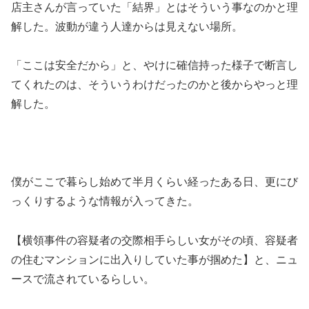
店主さんが言っていた「結界」とはそういう事なのかと理
解した。波動が違う人達からは見えない場所。
「ここは安全だから」と、やけに確信持った様子で断言し
てくれたのは、そういうわけだったのかと後からやっと理
解した。
僕がここで暮らし始めて半月くらい経ったある日、更にび
っくりするような情報が入ってきた。
【横領事件の容疑者の交際相手らしい女がその頃、容疑者
の住むマンションに出入りしていた事が掴めた】と、ニュ
ースで流されているらしい。