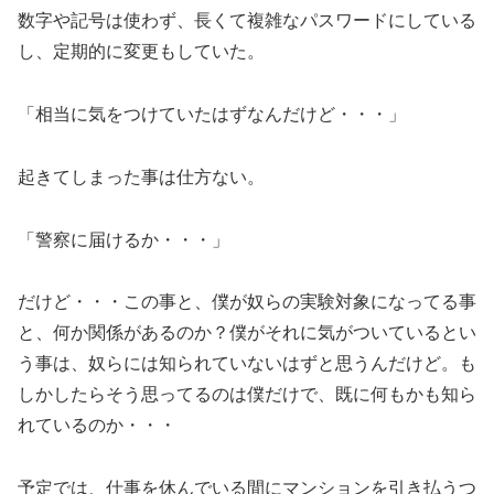
数字や記号は使わず、長くて複雑なパスワードにしている
し、定期的に変更もしていた。
「相当に気をつけていたはずなんだけど・・・」
起きてしまった事は仕方ない。
「警察に届けるか・・・」
だけど・・・この事と、僕が奴らの実験対象になってる事
と、何か関係があるのか？僕がそれに気がついているとい
う事は、奴らには知られていないはずと思うんだけど。も
しかしたらそう思ってるのは僕だけで、既に何もかも知ら
れているのか・・・
予定では、仕事を休んでいる間にマンションを引き払うつ