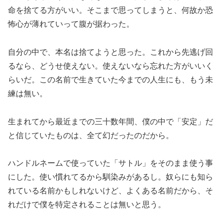
命を捨てる方がいい。そこまで思ってしまうと、何故か恐
怖心が薄れていって腹が据わった。
自分の中で、本名は捨てようと思った。これから先逃げ回
るなら、どうせ使えない。使えないなら忘れた方がいいく
らいだ。この名前で生きていた今までの人生にも、もう未
練は無い。
生まれてから最近までの三十数年間、僕の中で「安定」だ
と信じていたものは、全て幻だったのだから。
ハンドルネームで使っていた「サトル」をそのまま使う事
にした。使い慣れてるから馴染みがあるし。奴らにも知ら
れている名前かもしれないけど、よくある名前だから、そ
れだけで僕を特定されることは無いと思う。