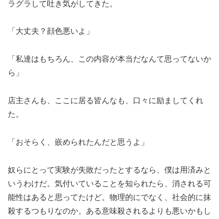
ラグラして吐き気がしてきた。
「大丈夫？顔色悪いよ」
「私達はもちろん、この内容が本当だなんて思ってないか
ら」
店主さんも、ここに居る皆んなも、口々に励ましてくれ
た。
「おそらく、嵌められたんだと思うよ」
奴らにとって実験が失敗だったとするなら、僕は用済みと
いうわけだ。気付いていることを知られたら、消される可
能性はあると思ってたけど。物理的にでなく、社会的に抹
殺するつもりなのか。ある意味殺されるよりも悪いかもし