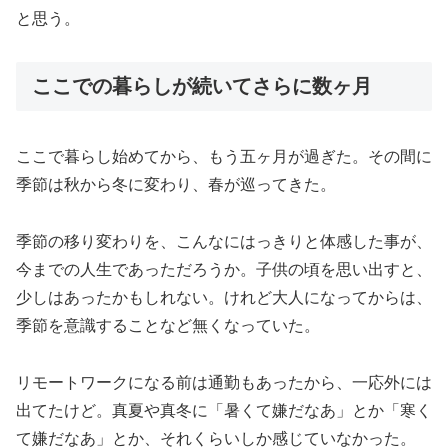
と思う。
ここでの暮らしが続いてさらに数ヶ月
ここで暮らし始めてから、もう五ヶ月が過ぎた。その間に
季節は秋から冬に変わり、春が巡ってきた。
季節の移り変わりを、こんなにはっきりと体感した事が、
今までの人生であっただろうか。子供の頃を思い出すと、
少しはあったかもしれない。けれど大人になってからは、
季節を意識することなど無くなっていた。
リモートワークになる前は通勤もあったから、一応外には
出てたけど。真夏や真冬に「暑くて嫌だなあ」とか「寒く
て嫌だなあ」とか、それくらいしか感じていなかった。