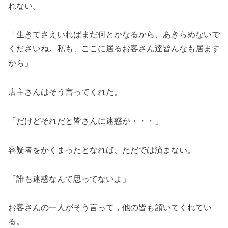
れない。
「生きてさえいればまだ何とかなるから、あきらめないで
くださいね。私も、ここに居るお客さん達皆んなも居ます
から」
店主さんはそう言ってくれた。
「だけどそれだと皆さんに迷惑が・・・」
容疑者をかくまったとなれば、ただでは済まない。
「誰も迷惑なんて思ってないよ」
お客さんの一人がそう言って，他の皆も頷いてくれてい
る。