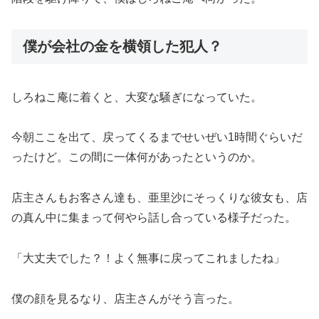
僕が会社の金を横領した犯人？
しろねこ庵に着くと、大変な騒ぎになっていた。
今朝ここを出て、戻ってくるまでせいぜい1時間ぐらいだ
ったけど。この間に一体何があったというのか。
店主さんもお客さん達も、亜里沙にそっくりな彼女も、店
の真ん中に集まって何やら話し合っている様子だった。
「大丈夫でした？！よく無事に戻ってこれましたね」
僕の顔を見るなり、店主さんがそう言った。