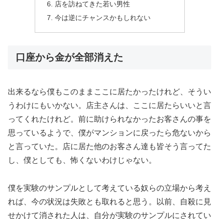
店を訪ねてきた若い男性
今は逆にチャンスかもしれない
口座から金が全部消えた
出来るなら僕もこのままここに居たかったけれど、そうい
うわけにもいかない。店主さんは、ここに居たらいいと言
ってくれたけれど。前に助けられなかったお客さんの事を
思っているようで、僕がマンションに戻ったら危ないから
と言っていた。店に居た他のお客さん達も皆そう言ってた
し、僕としても、怖くないわけじゃない。
僕を実験のサンプルとして考えている奴らの立場から考え
れば、今の状況は失敗とも取れると思う。以前、自殺に見
せかけて消された人は、自分が実験のサンプルにされてい