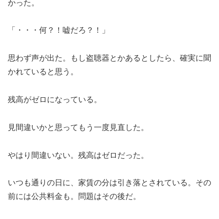
かった。
「・・・何？！嘘だろ？！」
思わず声が出た。もし盗聴器とかあるとしたら、確実に聞
かれていると思う。
残高がゼロになっている。
見間違いかと思ってもう一度見直した。
やはり間違いない。残高はゼロだった。
いつも通りの日に、家賃の分は引き落とされている。その
前には公共料金も。問題はその後だ。