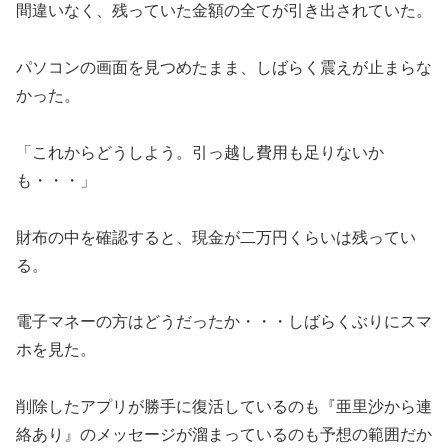
間違いなく、残っていた金額の全てが引き出されていた。
パソコンの画面を見つめたまま、しばらく震えが止まらな
かった。
「これからどうしよう。引っ越し費用も足りないか
も・・・」
財布の中を確認すると、現金が二万円くらいは残ってい
る。
電子マネーの方はどうだったか・・・しばらくぶりにスマ
ホを見た。
削除したアプリが勝手に復活しているのも『亜里沙から連
絡あり』のメッセージが溜まっているのも予想の範囲だか