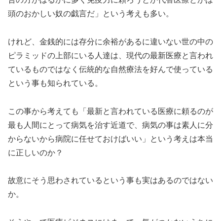
頭のおかしい奴の戯言だ」という考えも多い。
けれど、金銭的には存分に余裕があるに違いない世の中の
ピラミッドの上部にいる人達は、現代の最新医療と言われ
ているものではなく伝統的な自然療法を好んで使っている
という事も知られている。
この事から考えても「最新と言われている医療に頼るのが
最も人間にとって病気を治す近道で、病気の事は素人に分
からないから病院に任せておけばいい」という考えは本当
に正しいのか？
故意にそう思わされているという事も実はあるのではない
か。