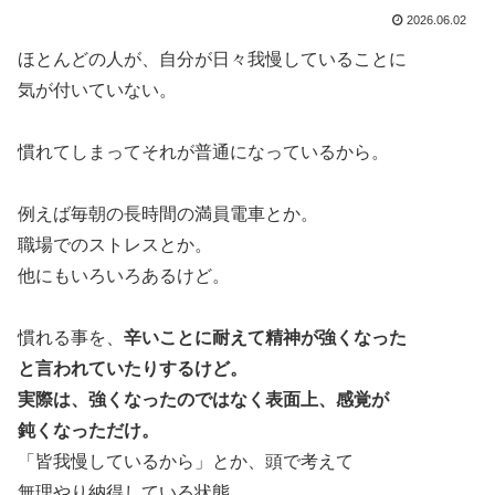
2026.06.02
ほとんどの人が、自分が日々我慢していることに
気が付いていない。
慣れてしまってそれが普通になっているから。
例えば毎朝の長時間の満員電車とか。
職場でのストレスとか。
他にもいろいろあるけど。
慣れる事を、
辛いことに耐えて精神が強くなった
と言われていたりするけど。
実際は、強くなったのではなく表面上、感覚が
鈍くなっただけ。
「皆我慢しているから」とか、頭で考えて
無理やり納得している状態。