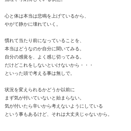
心と体は本当は悲鳴を上げているから、
やがて静かに壊れていく。
慣れて当たり前になっていることを、
本当はどうなのか自分に聞いてみる。
自分の感覚を、よく感じ切ってみる。
だけどこれをしないといけないから・・・
といった頭で考える事は無しで。
状況を変えられるかどうか以前に
まず気が付いていないと始まらない。
気が付いたら辛いから考えないようにしている
という事もあるけど、それは大丈夫じゃないから。