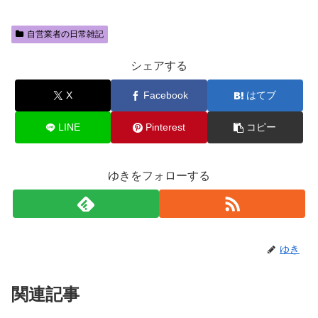
自営業者の日常雑記
シェアする
X
Facebook
はてブ
LINE
Pinterest
コピー
ゆきをフォローする
ゆき
関連記事