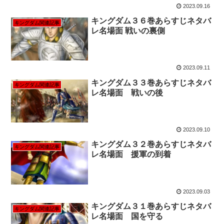
2023.09.16
キングダム３６巻あらすじネタバ
キングダム関連記事
レ名場面 戦いの裏側
2023.09.11
キングダム３３巻あらすじネタバ
キングダム関連記事
レ名場面 戦いの後
2023.09.10
キングダム３２巻あらすじネタバ
キングダム関連記事
レ名場面 援軍の到着
2023.09.03
キングダム３１巻あらすじネタバ
キングダム関連記事
レ名場面 国を守る