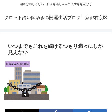
開運は難しくない 日々を楽しんんで人生をを遊ぼう
タロット占い師ゆきの開運生活ブログ 京都右京区
いつまでもこれを続けるつもり満々にしか
見えない
自営業者の日常雑記