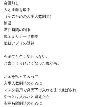
会話無し
人と距離を取る
（そのための入場人数制限）
検温
滞在時間の制限
現金よりカード推奨
追跡アプリの登録
今までと全く変わらない。
と言うよりひどくなった位かも。
お金を払って入って、
入場人数制限のために
マスク着用で炎天下で入れるまで並ばされ
やっとは入れたと思えたら
滞在時間制限のために