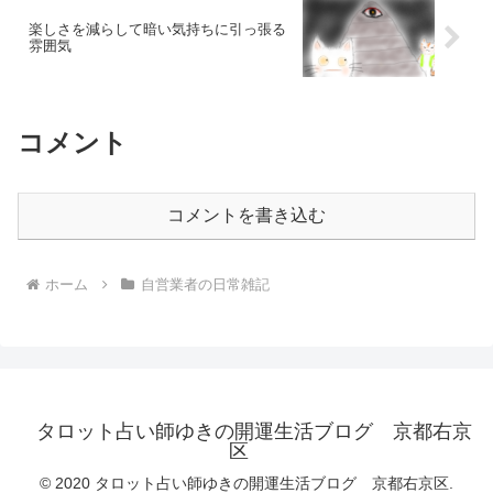
楽しさを減らして暗い気持ちに引っ張る
雰囲気
コメント
コメントを書き込む
ホーム
自営業者の日常雑記
タロット占い師ゆきの開運生活ブログ 京都右京
区
© 2020 タロット占い師ゆきの開運生活ブログ 京都右京区.