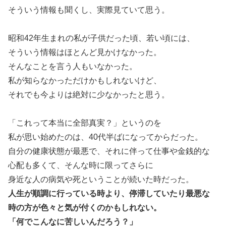
そういう情報も聞くし、実際見ていて思う。
昭和42年生まれの私が子供だった頃、若い頃には、
そういう情報はほとんど見かけなかった。
そんなことを言う人もいなかった。
私が知らなかっただけかもしれないけど、
それでも今よりは絶対に少なかったと思う。
「これって本当に全部真実？」というのを
私が思い始めたのは、40代半ばになってからだった。
自分の健康状態が最悪で、それに伴って仕事や金銭的な
心配も多くて、そんな時に限ってさらに
身近な人の病気や死ということが続いた時だった。
人生が順調に行っている時より、停滞していたり最悪な
時の方が色々と気が付くのかもしれない。
「何でこんなに苦しいんだろう？」