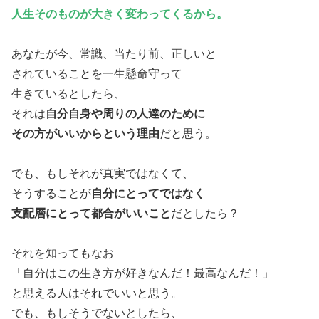
人生そのものが大きく変わってくるから。
あなたが今、常識、当たり前、正しいと
されていることを一生懸命守って
生きているとしたら、
それは
自分自身や周りの人達のために
その方がいいからという理由
だと思う。
でも、もしそれが真実ではなくて、
そうすることが
自分にとってではなく
支配層にとって都合がいいこと
だとしたら？
それを知ってもなお
「自分はこの生き方が好きなんだ！最高なんだ！」
と思える人はそれでいいと思う。
でも、もしそうでないとしたら、