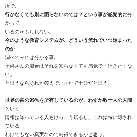
所で、
行かなくても別に困らないのでは？という事が感覚的に
分
かって
いるのかもしれない。
今のような教育システムが、どういう流れでいつ始まった
のか
調べてみれば分かる事。
子供さんの場合はそれを知らなくても感覚で「行きたくな
い」
と思うならそれが答えで、それで十分だと思う。
世界の富の99%を所有しているのが、わずか数十人の人間
という
情報は知っている人もけっこう居るし、これは特に隠され
ている
わけでもない真実なので納得できるかと思う。