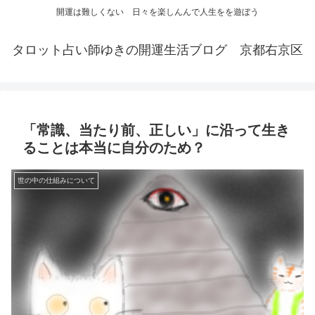
開運は難しくない 日々を楽しんんで人生をを遊ぼう
タロット占い師ゆきの開運生活ブログ 京都右京区
「常識、当たり前、正しい」に沿って生き
ることは本当に自分のため？
世の中の仕組みについて