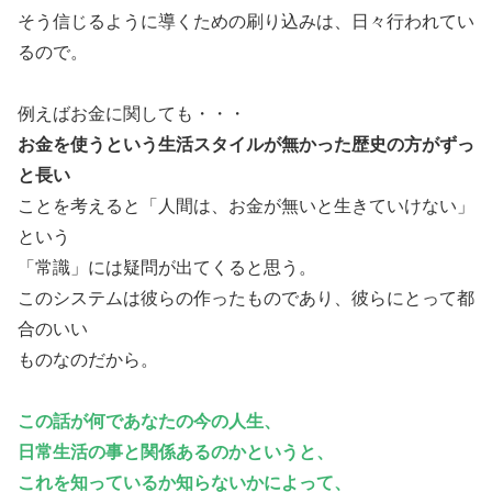
そう信じるように導くための刷り込みは、日々行われてい
るので。
例えばお金に関しても・・・
お金を使うという生活スタイルが無かった歴史の方がずっ
と長い
ことを考えると「人間は、お金が無いと生きていけない」
という
「常識」には疑問が出てくると思う。
このシステムは彼らの作ったものであり、彼らにとって都
合のいい
ものなのだから。
この話が何であなたの今の人生、
日常生活の事と関係あるのかというと、
これを知っているか知らないかによって、