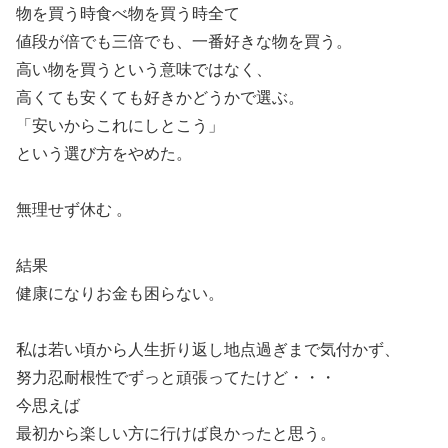
物を買う時食べ物を買う時全て
値段が倍でも三倍でも、一番好きな物を買う。
高い物を買うという意味ではなく、
高くても安くても好きかどうかで選ぶ。
「安いからこれにしとこう」
という選び方をやめた。
無理せず休む 。
結果
健康になりお金も困らない。
私は若い頃から人生折り返し地点過ぎまで気付かず、
努力忍耐根性でずっと頑張ってたけど・・・
今思えば
最初から楽しい方に行けば良かったと思う。