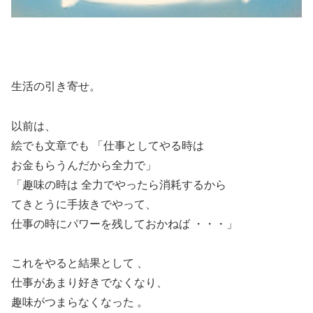
生活の引き寄せ。
以前は、
絵でも文章でも 「仕事としてやる時は
お金もらうんだから全力で」
「趣味の時は 全力でやったら消耗するから
てきとうに手抜きでやって、
仕事の時にパワーを残しておかねば ・・・」
これをやると結果として 、
仕事があまり好きでなくなり、
趣味がつまらなくなった 。