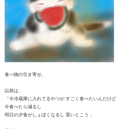
食べ物の引き寄せ。
以前は、
「今冷蔵庫に入れてるやつが すごく食べたいんだけど
今食べたら減るし
明日の夕食がしょぼくなるし 置いとこう 」