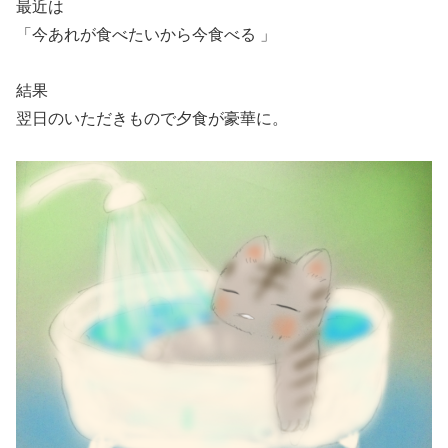
最近は
「今あれが食べたいから今食べる 」
結果
翌日のいただきもので夕食が豪華に。