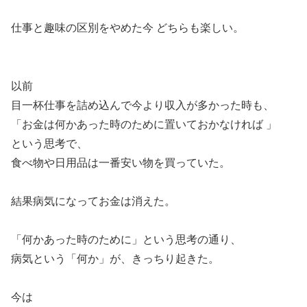
仕事と趣味の区別をやめた今 どちらも楽しい。
以前
目一杯仕事を詰め込んで今より収入が多かった時も、
「お金は何かあった時のために置いておかなければ 」
という思考で、
食べ物や日用品は一番安い物を買っていた。
結果病気になってお金は消えた。
「何かあった時のために」という思考の通り、
病気という「何か」が、きっちり起きた。
今は