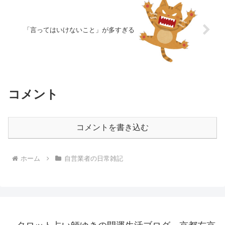
「言ってはいけないこと」が多すぎる
コメント
コメントを書き込む
ホーム
自営業者の日常雑記