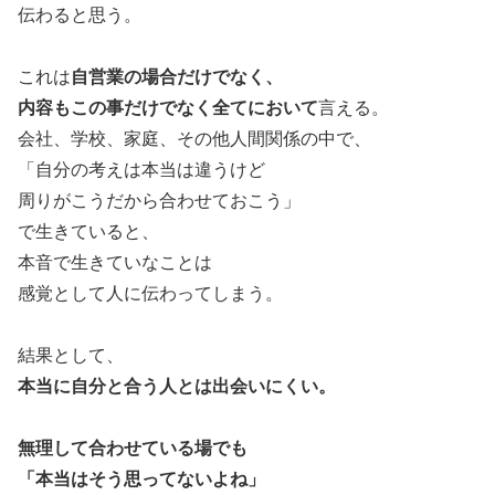
伝わると思う。
これは
自営業の場合だけでなく、
内容もこの事だけでなく全てにおいて
言える。
会社、学校、家庭、その他人間関係の中で、
「自分の考えは本当は違うけど
周りがこうだから合わせておこう」
で生きていると、
本音で生きていなことは
感覚として人に伝わってしまう。
結果として、
本当に自分と合う人とは出会いにくい。
無理して合わせている場でも
「本当はそう思ってないよね」