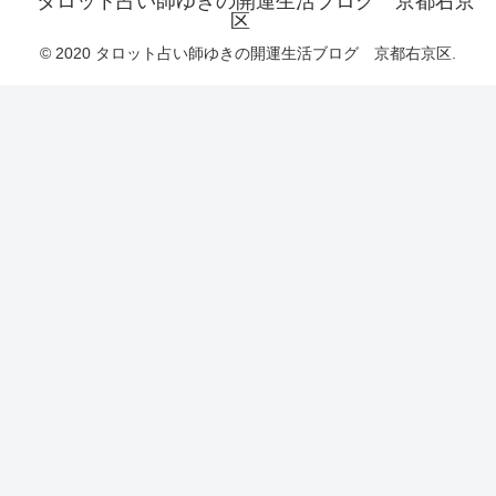
タロット占い師ゆきの開運生活ブログ 京都右京
区
© 2020 タロット占い師ゆきの開運生活ブログ 京都右京区.