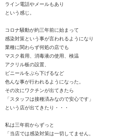
ライン電話やメールもあり
という感じ。
コロナ騒動が約三年前に始まって
感染対策という事が言われるようになり
業種に関わらず何処の店でも
マスク着用、消毒液の使用、検温
アクリル板の設置、
ビニールをぶら下げるなど
色んな事が行われるようになった。
その次にワクチンが出てきたら
「スタッフは接種済みなので安心です」
という店が出てきたり・・・
私は三年前からずっと
「当店では感染対策は一切してません。