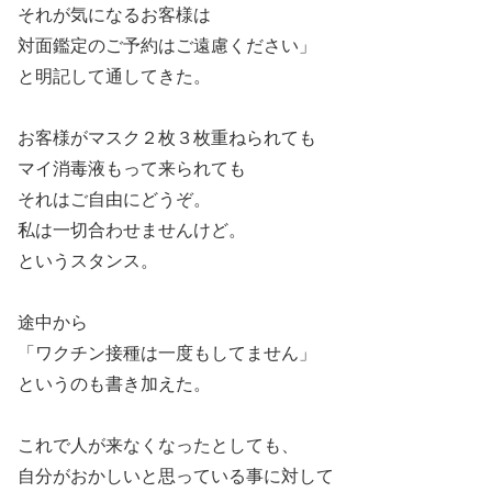
それが気になるお客様は
対面鑑定のご予約はご遠慮ください」
と明記して通してきた。
お客様がマスク２枚３枚重ねられても
マイ消毒液もって来られても
それはご自由にどうぞ。
私は一切合わせませんけど。
というスタンス。
途中から
「ワクチン接種は一度もしてません」
というのも書き加えた。
これで人が来なくなったとしても、
自分がおかしいと思っている事に対して