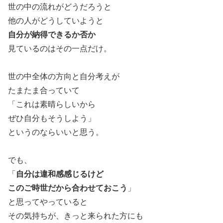
世の中の流れがどうだろうと
他の人がどうしていようと
自分が納得できるか否か
見ているのはその一点だけ。
世の中全体の方向と自分考えが
たまたま合っていて
「これは素晴らしいから
ぜひ自分もそうしよう」
というのならいいと思う。
でも、
「
自分は違和感感じるけど
このご時世だから合わせておこう
」
と思ってやっていると
その気持ちが、きっと来られた方にも