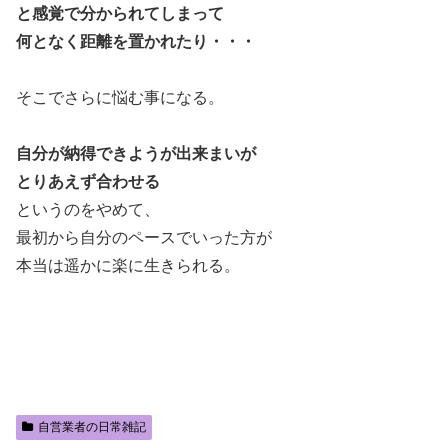
と感覚で分かられてしまって
何となく距離を置かれたり・・・
そこでさらに悩む事になる。
自分が納得できようが出来まいが
とりあえず合わせる
というのをやめて、
最初から自分のペースでいった方が
本当は遥かに楽に生きられる。
自営業者の日常雑記