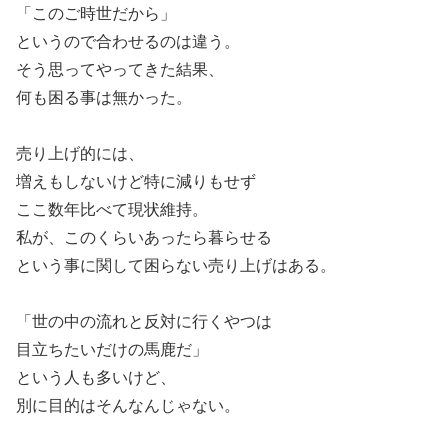
「このご時世だから」
というので合わせるのは違う。
そう思ってやってきた結果、
何も困る事は無かった。
売り上げ的には、
増えもしないけど特に減りもせず
ここ数年比べて現状維持。
私が、このくらいあったら暮らせる
という事に関して困らない売り上げはある。
「世の中の流れと反対に行くやつは
目立ちたいだけの馬鹿だ」
という人も多いけど、
別に目的はそんなんじゃない。