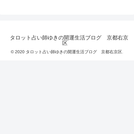
タロット占い師ゆきの開運生活ブログ 京都右京
区
© 2020 タロット占い師ゆきの開運生活ブログ 京都右京区.