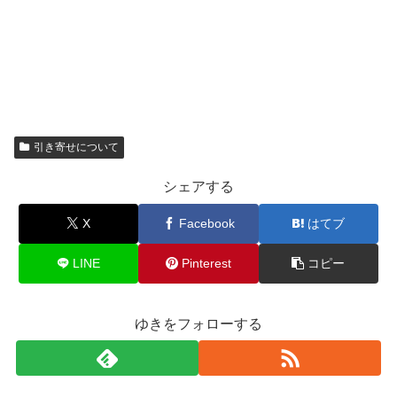
引き寄せについて
シェアする
X
Facebook
はてブ
LINE
Pinterest
コピー
ゆきをフォローする