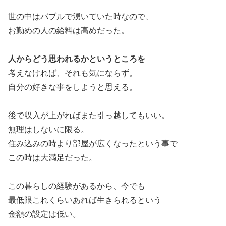
世の中はバブルで湧いていた時なので、
お勤めの人の給料は高めだった。
人からどう思われるかというところを
考えなければ、それも気にならず。
自分の好きな事をしようと思える。
後で収入が上がればまた引っ越してもいい。
無理はしないに限る。
住み込みの時より部屋が広くなったという事で
この時は大満足だった。
この暮らしの経験があるから、今でも
最低限これくらいあれば生きられるという
金額の設定は低い。