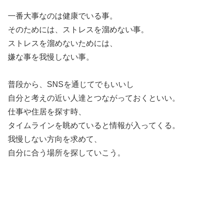
一番大事なのは健康でいる事。
そのためには、ストレスを溜めない事。
ストレスを溜めないためには、
嫌な事を我慢しない事。
普段から、SNSを通じてでもいいし
自分と考えの近い人達とつながっておくといい。
仕事や住居を探す時、
タイムラインを眺めていると情報が入ってくる。
我慢しない方向を求めて、
自分に合う場所を探していこう。