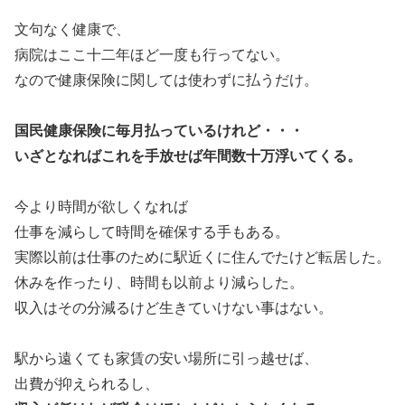
文句なく健康で、
病院はここ十二年ほど一度も行ってない。
なので健康保険に関しては使わずに払うだけ。
国民健康保険に毎月払っているけれど・・・
いざとなればこれを手放せば年間数十万浮いてくる。
今より時間が欲しくなれば
仕事を減らして時間を確保する手もある。
実際以前は仕事のために駅近くに住んでたけど転居した。
休みを作ったり、時間も以前より減らした。
収入はその分減るけど生きていけない事はない。
駅から遠くても家賃の安い場所に引っ越せば、
出費が抑えられるし、