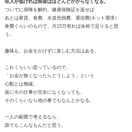
収入が低ければ税金はほとんどかからなくなる。
ついでに保険を解約、健康保険証を返せば
あとは家賃、食費、水道光熱費、通信費(ネット環境）
食費ぐらいのもので、月15万有れば余裕で足りると思
う。
趣味も、お金をかけずに楽しむ方法はある。
これくらいい思っているので、
「お金が無くなったらどうしよう」という
心配とは無縁。
仮に今の仕事が完全になくなっても、
そのくらいなら他の事でもなんとかなる。
一人の範囲で考えるなら、
誰でもこんなもんだと思う。