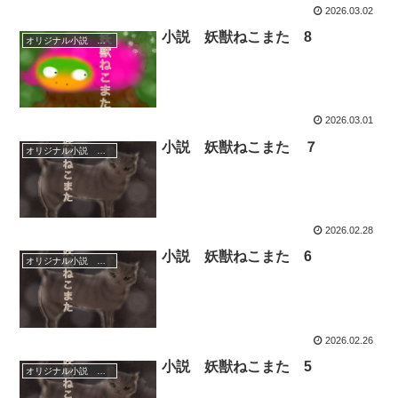
2026.03.02
小説 妖獣ねこまた 8
オリジナル小説 エッセイ
2026.03.01
小説 妖獣ねこまた ７
オリジナル小説 エッセイ
2026.02.28
小説 妖獣ねこまた 6
オリジナル小説 エッセイ
2026.02.26
小説 妖獣ねこまた 5
オリジナル小説 エッセイ