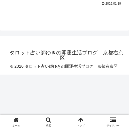
2026.01.19
タロット占い師ゆきの開運生活ブログ 京都右京
区
© 2020 タロット占い師ゆきの開運生活ブログ 京都右京区.
ホーム
検索
トップ
サイドバー