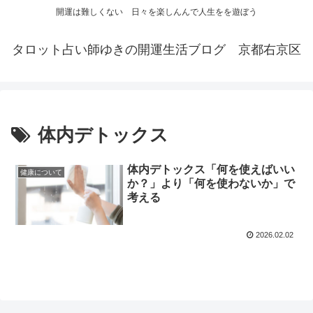
開運は難しくない 日々を楽しんんで人生をを遊ぼう
タロット占い師ゆきの開運生活ブログ 京都右京区
体内デトックス
体内デトックス「何を使えばいい
健康について
か？」より「何を使わないか」で
考える
2026.02.02