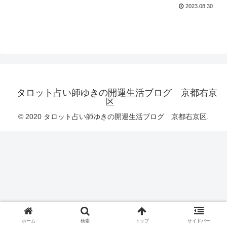
2023.08.30
タロット占い師ゆきの開運生活ブログ 京都右京
区
© 2020 タロット占い師ゆきの開運生活ブログ 京都右京区.
ホーム
検索
トップ
サイドバー