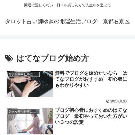
開運は難しくない 日々を楽しんんで人生をを遊ぼう
タロット占い師ゆきの開運生活ブログ 京都右京区
はてなブログ始め方
無料でブログを始めたいなら は
好きな事を仕事にする
てなブログがおすすめ 初心者に
もわかりやすい
2023.08.30
ブログ初心者におすすめのはてな
好きな事を仕事にする
ブログ 最初やっておいた方がい
い３つの設定